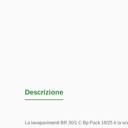
Descrizione
La lavapavimenti BR 30/1 C Bp Pack 18/25 è la scelta 