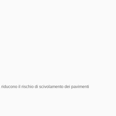
 riducono il rischio di scivolamento dei pavimenti