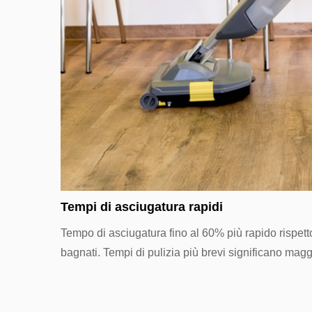
Tempi di asciugatura rapidi
Tempo di asciugatura fino al 60% più rapido rispetto
bagnati. Tempi di pulizia più brevi significano maggio