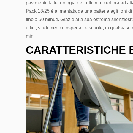
pavimenti, la tecnologia dei rulli in microfibra ad al
Pack 18/25 è alimentata da una batteria agli ioni di 
fino a 50 minuti. Grazie alla sua estrema silenziosi
uffici, studi medici, ospedali e scuole, in qualsia
min.
CARATTERISTICHE 