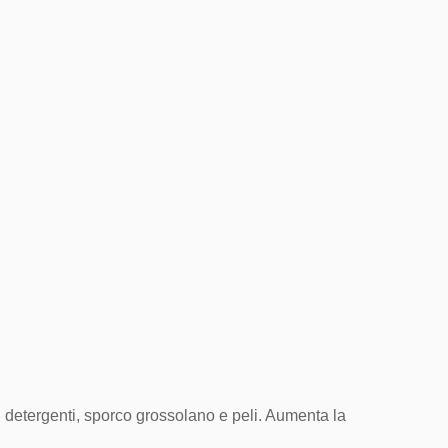
, detergenti, sporco grossolano e peli. Aumenta la